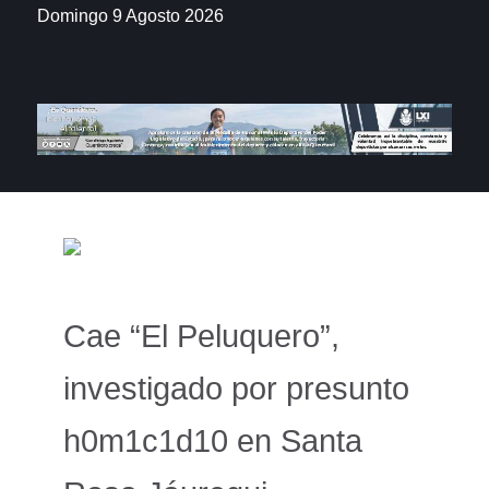
Domingo 9 Agosto 2026
Cae “El Peluquero”,
investigado por presunto
h0m1c1d10 en Santa