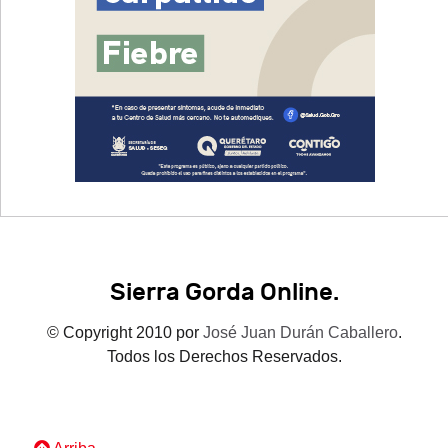
Sierra Gorda Online.
© Copyright 2010 por
José Juan Durán Caballero
.
Todos los Derechos Reservados.