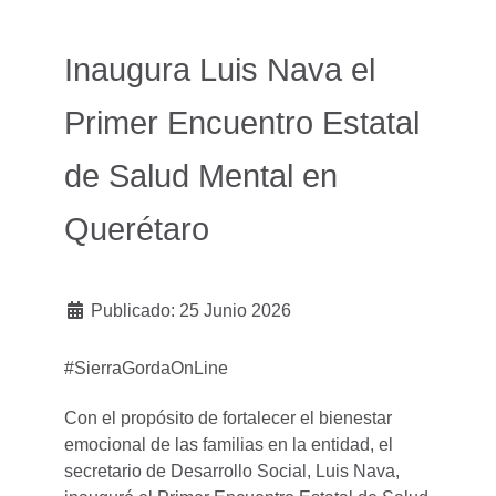
Inaugura Luis Nava el
Primer Encuentro Estatal
de Salud Mental en
Querétaro
Publicado: 25 Junio 2026
#SierraGordaOnLine
Con el propósito de fortalecer el bienestar
emocional de las familias en la entidad, el
secretario de Desarrollo Social, Luis Nava,