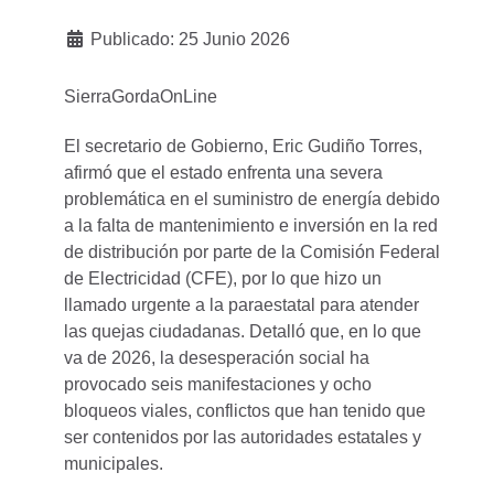
Publicado: 25 Junio 2026
SierraGordaOnLine
El secretario de Gobierno, Eric Gudiño Torres,
afirmó que el estado enfrenta una severa
problemática en el suministro de energía debido
a la falta de mantenimiento e inversión en la red
de distribución por parte de la Comisión Federal
de Electricidad (CFE), por lo que hizo un
llamado urgente a la paraestatal para atender
las quejas ciudadanas. Detalló que, en lo que
va de 2026, la desesperación social ha
provocado seis manifestaciones y ocho
bloqueos viales, conflictos que han tenido que
ser contenidos por las autoridades estatales y
municipales.