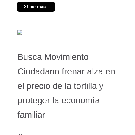
Leer más…
Busca Movimiento
Ciudadano frenar alza en
el precio de la tortilla y
proteger la economía
familiar