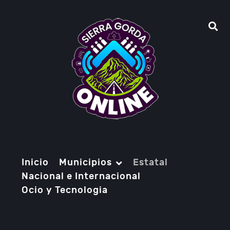
Inicio
Municipios
Estatal
Nacional e Internacional
Ocio y Tecnologia