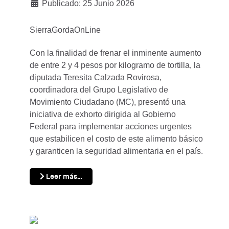
Publicado: 25 Junio 2026
SierraGordaOnLine
Con la finalidad de frenar el inminente aumento
de entre 2 y 4 pesos por kilogramo de tortilla, la
diputada Teresita Calzada Rovirosa,
coordinadora del Grupo Legislativo de
Movimiento Ciudadano (MC), presentó una
iniciativa de exhorto dirigida al Gobierno
Federal para implementar acciones urgentes
que estabilicen el costo de este alimento básico
y garanticen la seguridad alimentaria en el país.
Leer más…