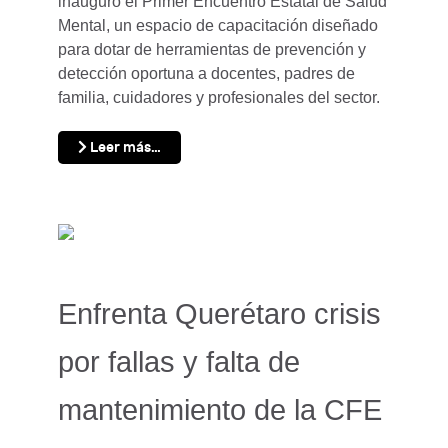
inauguró el Primer Encuentro Estatal de Salud
Mental, un espacio de capacitación diseñado
para dotar de herramientas de prevención y
detección oportuna a docentes, padres de
familia, cuidadores y profesionales del sector.
Leer más…
Enfrenta Querétaro crisis
por fallas y falta de
mantenimiento de la CFE