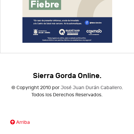
Sierra Gorda Online.
© Copyright 2010 por
José Juan Durán Caballero
.
Todos los Derechos Reservados.
Arriba