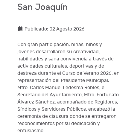
San Joaquín
Publicado: 02 Agosto 2026
Con gran participación, niñas, niños y
jóvenes desarrollaron su creatividad,
habilidades y sana convivencia a través de
actividades culturales, deportivas y de
destreza durante el Curso de Verano 2026, en
representación del Presidente Municipal,
Mtro. Carlos Manuel Ledesma Robles, el
Secretario del Ayuntamiento, Mtro. Fortunato
Álvarez Sánchez, acompañado de Regidores,
Síndicos y Servidores Públicos, encabezó la
ceremonia de clausura donde se entregaron
reconocimientos por su dedicación y
entusiasmo.