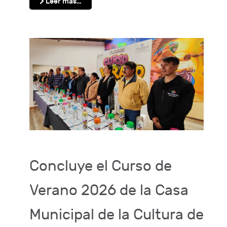
Leer más…
Concluye el Curso de
Verano 2026 de la Casa
Municipal de la Cultura de