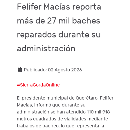
Felifer Macías reporta
más de 27 mil baches
reparados durante su
administración
Publicado: 02 Agosto 2026
#SierraGordaOnline
El presidente municipal de Querétaro, Felifer
Macías, informó que durante su
administración se han atendido 110 mil 918
metros cuadrados de vialidades mediante
trabajos de bacheo, lo que representa la