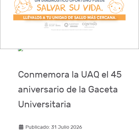
seguridad.
Leer más…
Conmemora la UAQ el 45
aniversario de la Gaceta
Universitaria
Publicado: 31 Julio 2026