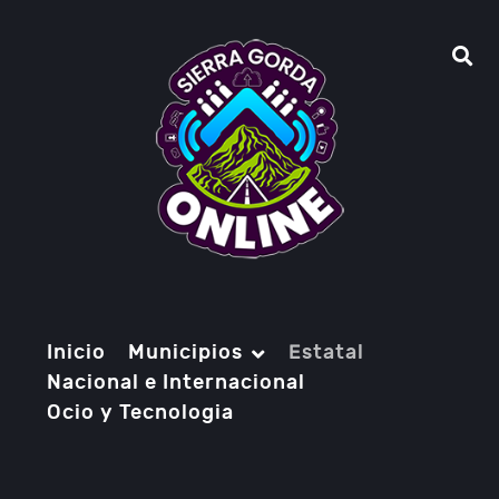
Inicio
Municipios
Estatal
Nacional e Internacional
Ocio y Tecnologia