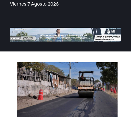
Viernes 7 Agosto 2026