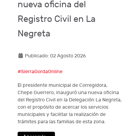
nueva oficina del
Registro Civil en La
Negreta
Publicado: 02 Agosto 2026
#SierraGordaOnline
El presidente municipal de Corregidora,
Chepe Guerrero, inauguró una nueva oficina
del Registro Civil en la Delegación La Negreta,
con el propósito de acercar los servicios
municipales y facilitar la realización de
trámites para las familias de esta zona.