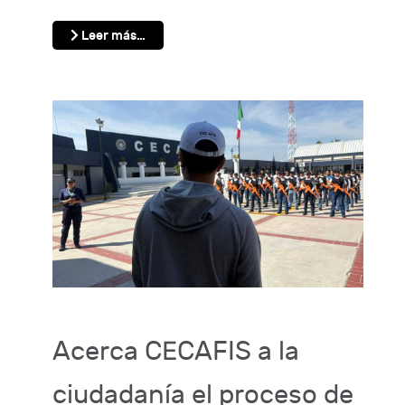
Leer más…
Acerca CECAFIS a la
ciudadanía el proceso de