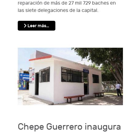
reparación de más de 27 mil 729 baches en
las siete delegaciones de la capital.
Leer más…
Chepe Guerrero inaugura