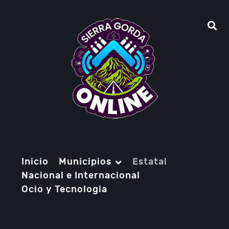
Inicio
Municipios
Estatal
Nacional e Internacional
Ocio y Tecnologia