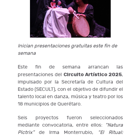
Inician presentaciones gratuitas este fin de
semana
Este fin de semana arrancan las
Circuito Artístico 2025
presentaciones del
,
impulsado por la Secretaría de Cultura del
Estado (SECULT), con el objetivo de difundir el
talento local en danza, música y teatro por los
18 municipios de Querétaro.
Seis proyectos fueron seleccionados
mediante convocatoria, entre ellos:
“Natura
Pictrix”
de Irma Monterrubio,
“El Ritual: