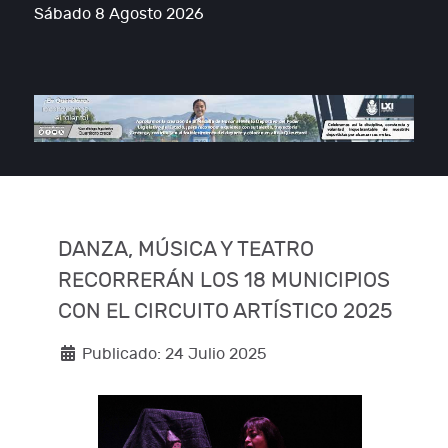
Sábado 8 Agosto 2026
DANZA, MÚSICA Y TEATRO
RECORRERÁN LOS 18 MUNICIPIOS
CON EL CIRCUITO ARTÍSTICO 2025
Publicado: 24 Julio 2025