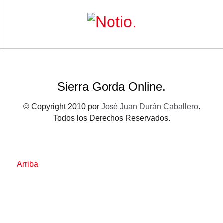
Sierra Gorda Online.
© Copyright 2010 por
José Juan Durán Caballero
.
Todos los Derechos Reservados.
Arriba