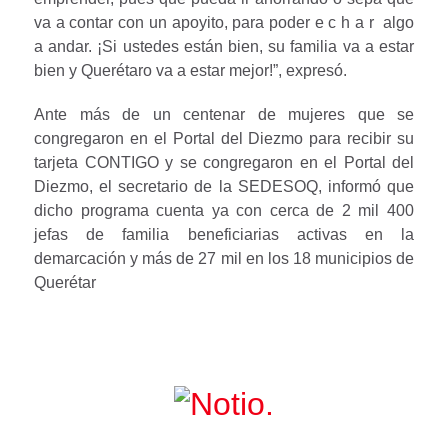
va a contar con un apoyito, para poder e c h a r algo
a andar. ¡Si ustedes están bien, su familia va a estar
bien y Querétaro va a estar mejor!”, expresó.
Ante más de un centenar de mujeres que se
congregaron en el Portal del Diezmo para recibir su
tarjeta CONTIGO y se congregaron en el Portal del
Diezmo, el secretario de la SEDESOQ, informó que
dicho programa cuenta ya con cerca de 2 mil 400
jefas de familia beneficiarias activas en la
demarcación y más de 27 mil en los 18 municipios de
Querétar