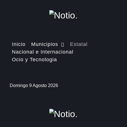
Inicio
Municipios
Estatal
Nacional e Internacional
Ocio y Tecnologia
Domingo 9 Agosto 2026