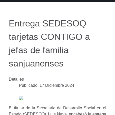
Entrega SEDESOQ
tarjetas CONTIGO a
jefas de familia
sanjuanenses
Detalles
Publicado: 17 Diciembre 2024
El titular de la Secretaría de Desarrollo Social en el
Estado (SEDESOQ), Luis Nava, encabezó la entrega