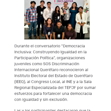
Durante el conversatorio “Democracia
Inclusiva: Construyendo Igualdad en la
Participación Política”, organizaciones
juveniles como SOS Discriminación
Internacional Querétaro reconocieron al
Instituto Electoral del Estado de Querétaro
(IEEQ), al Congreso Local, al INE y a la Sala
Regional Especializada del TEPJF por sumar
esfuerzos para fortalecer una democracia
con igualdad y sin exclusión.
Las y los participantes destacaron que la