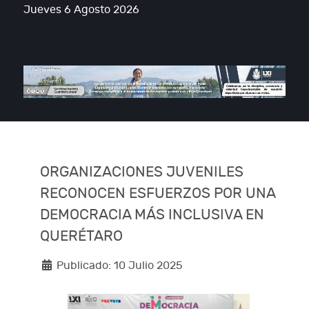
Jueves 6 Agosto 2026
ORGANIZACIONES JUVENILES
RECONOCEN ESFUERZOS POR UNA
DEMOCRACIA MÁS INCLUSIVA EN
QUERÉTARO
Publicado: 10 Julio 2025