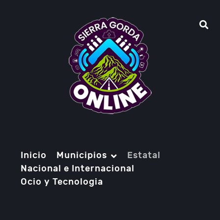
Inicio
Municipios
Estatal
Nacional e Internacional
Ocio y Tecnologia