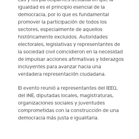
igualdad es el principio esencial de la
democracia, por lo que es fundamental
promover la participación de todos los
sectores, especialmente de aquellos
históricamente excluidos. Autoridades
electorales, legislativas y representantes de
la sociedad civil coincidieron en la necesidad
de impulsar acciones afirmativas y liderazgos
incluyentes para avanzar hacia una
verdadera representación ciudadana.
El evento reunió a representantes del IEEQ,
del INE, diputadas locales, magistraturas,
organizaciones sociales y juventudes
comprometidas con la construcción de una
democracia más justa e igualitaria.