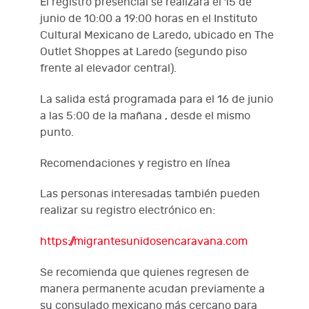
El registro presencial se realizará el 15 de
junio de 10:00 a 19:00 horas en el Instituto
Cultural Mexicano de Laredo, ubicado en The
Outlet Shoppes at Laredo (segundo piso
frente al elevador central).
La salida está programada para el 16 de junio
a las 5:00 de la mañana , desde el mismo
punto.
Recomendaciones y registro en línea
Las personas interesadas también pueden
realizar su registro electrónico en:
https://migrantesunidosencaravana.com
Se recomienda que quienes regresen de
manera permanente acudan previamente a
su consulado mexicano más cercano para