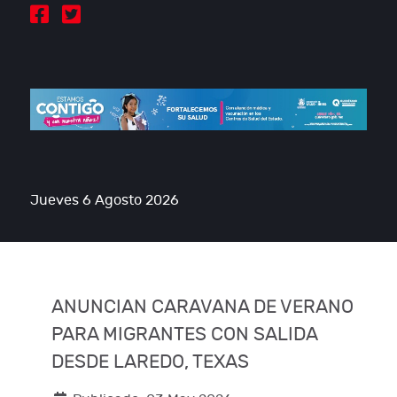
Jueves 6 Agosto 2026
ANUNCIAN CARAVANA DE VERANO
PARA MIGRANTES CON SALIDA
DESDE LAREDO, TEXAS