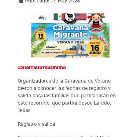
Publicado: 03 May 2026
#SierraGordaOnline
Organizadores de la Caravana de Verano
dieron a conocer las fechas de registro y
salida para las familias que participarán en
este recorrido, que partirá desde Laredo,
Texas.
Registro y salida