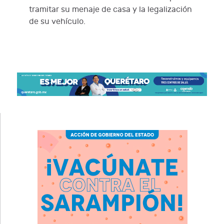
tramitar su menaje de casa y la legalización
de su vehículo.