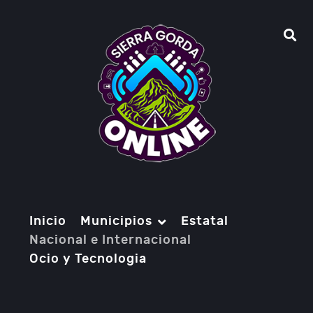
Inicio
Municipios
Estatal
Nacional e Internacional
Ocio y Tecnologia