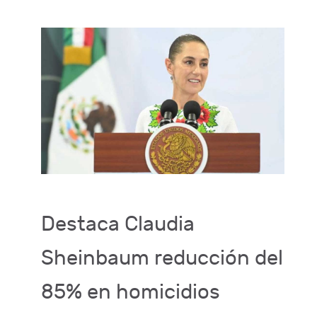
Destaca Claudia
Sheinbaum reducción del
85% en homicidios