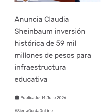
Anuncia Claudia
Sheinbaum inversión
histórica de 59 mil
millones de pesos para
infraestructura
educativa
Publicado: 14 Julio 2026
#SierraGordaOnLine