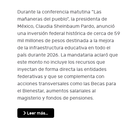
Durante la conferencia matutina “Las
mañaneras del pueblo”, la presidenta de
México, Claudia Sheinbaum Pardo, anunció
una inversión federal histórica de cerca de 59
mil millones de pesos destinada a la mejora
de la infraestructura educativa en todo el
país durante 2026. La mandataria aclaró que
este monto no incluye los recursos que
inyectan de forma directa las entidades
federativas y que se complementa con
acciones transversales como las Becas para
el Bienestar, aumentos salariales al
magisterio y fondos de pensiones.
Leer más…