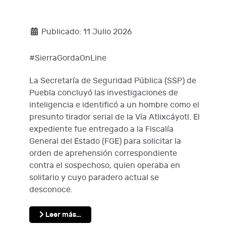
Publicado: 11 Julio 2026
#SierraGordaOnLine
La Secretaría de Seguridad Pública (SSP) de
Puebla concluyó las investigaciones de
inteligencia e identificó a un hombre como el
presunto tirador serial de la Vía Atlixcáyotl. El
expediente fue entregado a la Fiscalía
General del Estado (FGE) para solicitar la
orden de aprehensión correspondiente
contra el sospechoso, quien operaba en
solitario y cuyo paradero actual se
desconoce.
Leer más…