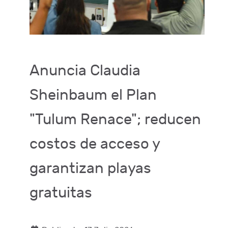
Anuncia Claudia
Sheinbaum el Plan
"Tulum Renace"; reducen
costos de acceso y
garantizan playas
gratuitas