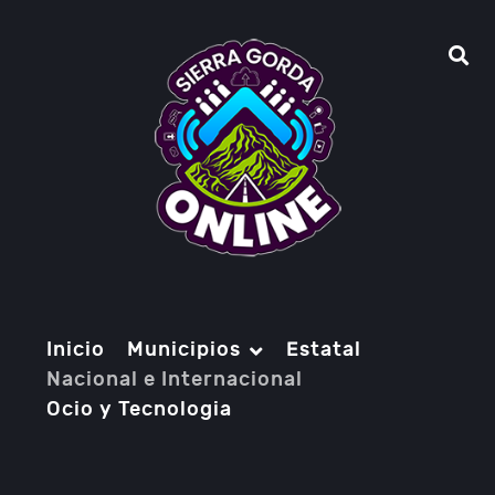
Inicio
Municipios
Estatal
Nacional e Internacional
Ocio y Tecnologia