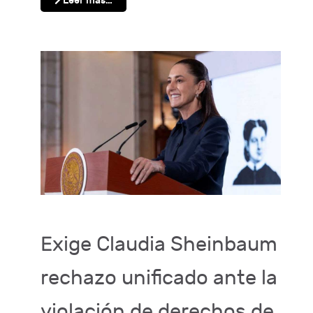
Leer más…
Exige Claudia Sheinbaum
rechazo unificado ante la
violación de derechos de