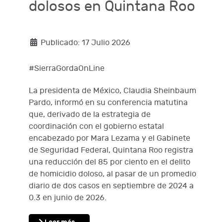
dolosos en Quintana Roo
Publicado: 17 Julio 2026
#SierraGordaOnLine
La presidenta de México, Claudia Sheinbaum
Pardo, informó en su conferencia matutina
que, derivado de la estrategia de
coordinación con el gobierno estatal
encabezado por Mara Lezama y el Gabinete
de Seguridad Federal, Quintana Roo registra
una reducción del 85 por ciento en el delito
de homicidio doloso, al pasar de un promedio
diario de dos casos en septiembre de 2024 a
0.3 en junio de 2026.