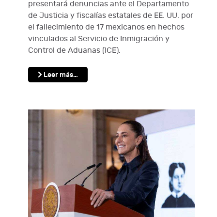
presentará denuncias ante el Departamento
de Justicia y fiscalías estatales de EE. UU. por
el fallecimiento de 17 mexicanos en hechos
vinculados al Servicio de Inmigración y
Control de Aduanas (ICE).
Leer más…