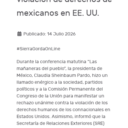
mexicanos en EE. UU.
Publicado: 14 Julio 2026
#SierraGordaOnLine
Durante la conferencia matutina “Las
mañaneras del pueblo”, la presidenta de
México, Claudia Sheinbaum Pardo, hizo un
llamado enérgico a la sociedad, partidos
políticos y a la Comisión Permanente del
Congreso de la Unión para manifestar un
rechazo unánime contra la violación de los
derechos humanos de los connacionales en
Estados Unidos. Asimismo, informó que la
Secretaría de Relaciones Exteriores (SRE)