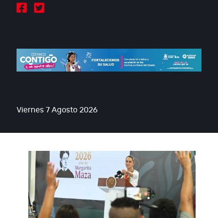
Viernes 7 Agosto 2026