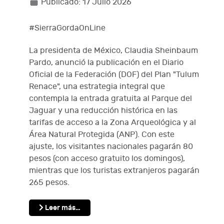
Publicado: 17 Julio 2026
#SierraGordaOnLine
La presidenta de México, Claudia Sheinbaum
Pardo, anunció la publicación en el Diario
Oficial de la Federación (DOF) del Plan "Tulum
Renace", una estrategia integral que
contempla la entrada gratuita al Parque del
Jaguar y una reducción histórica en las
tarifas de acceso a la Zona Arqueológica y al
Área Natural Protegida (ANP). Con este
ajuste, los visitantes nacionales pagarán 80
pesos (con acceso gratuito los domingos),
mientras que los turistas extranjeros pagarán
265 pesos.
Leer más…