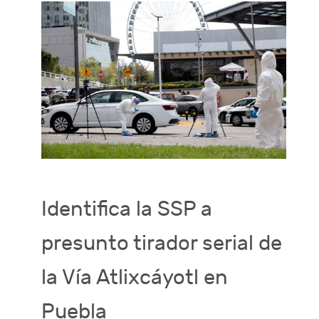
Identifica la SSP a
presunto tirador serial de
la Vía Atlixcáyotl en
Puebla