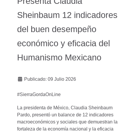
Presenta Claudia
Sheinbaum 12 indicadores
del buen desempeño
económico y eficacia del
Humanismo Mexicano
Publicado: 09 Julio 2026
#SierraGordaOnLine
La presidenta de México, Claudia Sheinbaum
Pardo, presentó un balance de 12 indicadores
macroeconómicos y sociales que demuestran la
fortaleza de la economía nacional y la eficacia