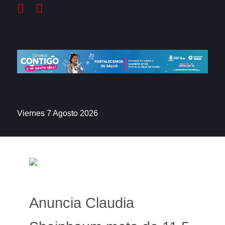
Viernes 7 Agosto 2026
Anuncia Claudia