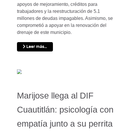
apoyos de mejoramiento, créditos para
trabajadores y la reestructuración de 5.1
millones de deudas impagables. Asimismo, se
comprometió a apoyar en la renovación del
drenaje de este municipio.
Leer más…
Marijose llega al DIF
Cuautitlán: psicología con
empatía junto a su perrita