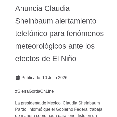
Anuncia Claudia
Sheinbaum alertamiento
telefónico para fenómenos
meteorológicos ante los
efectos de El Niño
Publicado: 10 Julio 2026
#SierraGordaOnLine
La presidenta de México, Claudia Sheinbaum
Pardo, informó que el Gobierno Federal trabaja
de manera coordinada para tener listo en un