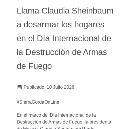
Llama Claudia Sheinbaum
a desarmar los hogares
en el Día Internacional de
la Destrucción de Armas
de Fuego
Publicado: 10 Julio 2026
#SierraGordaOnLine
En el marco del Día Internacional de la
Destrucción de Armas de Fuego, la presidenta
de México, Claudia Sheinbaum Pardo,