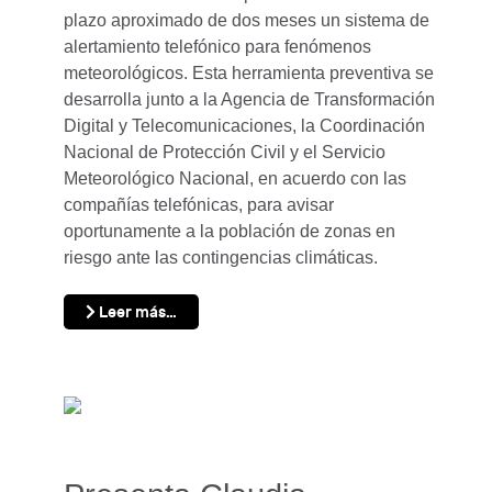
plazo aproximado de dos meses un sistema de
alertamiento telefónico para fenómenos
meteorológicos. Esta herramienta preventiva se
desarrolla junto a la Agencia de Transformación
Digital y Telecomunicaciones, la Coordinación
Nacional de Protección Civil y el Servicio
Meteorológico Nacional, en acuerdo con las
compañías telefónicas, para avisar
oportunamente a la población de zonas en
riesgo ante las contingencias climáticas.
Leer más…