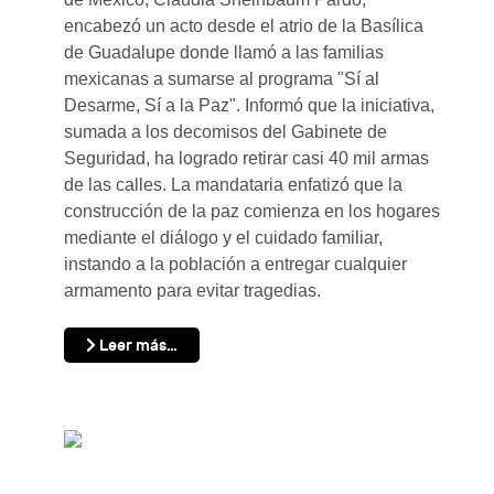
encabezó un acto desde el atrio de la Basílica
de Guadalupe donde llamó a las familias
mexicanas a sumarse al programa "Sí al
Desarme, Sí a la Paz". Informó que la iniciativa,
sumada a los decomisos del Gabinete de
Seguridad, ha logrado retirar casi 40 mil armas
de las calles. La mandataria enfatizó que la
construcción de la paz comienza en los hogares
mediante el diálogo y el cuidado familiar,
instando a la población a entregar cualquier
armamento para evitar tragedias.
Leer más…