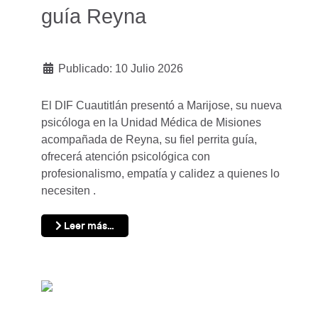
guía Reyna
Publicado: 10 Julio 2026
El DIF Cuautitlán presentó a Marijose, su nueva
psicóloga en la Unidad Médica de Misiones
acompañada de Reyna, su fiel perrita guía,
ofrecerá atención psicológica con
profesionalismo, empatía y calidez a quienes lo
necesiten .
Leer más…