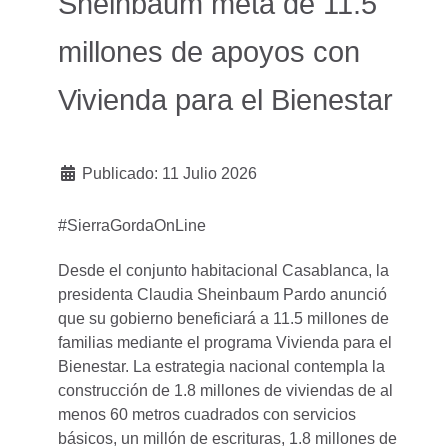
Sheinbaum meta de 11.5
millones de apoyos con
Vivienda para el Bienestar
Publicado: 11 Julio 2026
#SierraGordaOnLine
Desde el conjunto habitacional Casablanca, la
presidenta Claudia Sheinbaum Pardo anunció
que su gobierno beneficiará a 11.5 millones de
familias mediante el programa Vivienda para el
Bienestar. La estrategia nacional contempla la
construcción de 1.8 millones de viviendas de al
menos 60 metros cuadrados con servicios
básicos, un millón de escrituras, 1.8 millones de