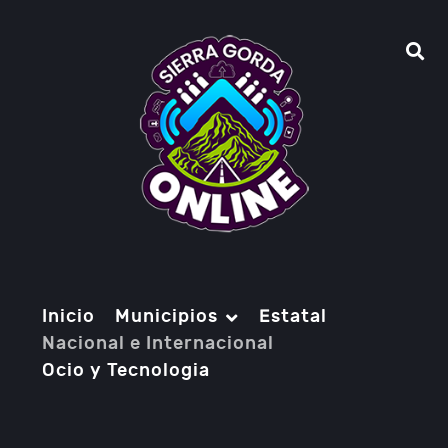
Inicio
Municipios
Estatal
Nacional e Internacional
Ocio y Tecnologia