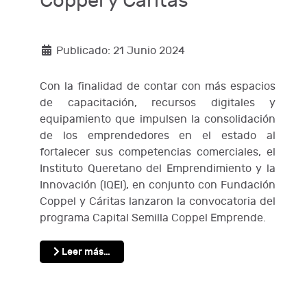
Coppel y Cáritas
Publicado: 21 Junio 2024
Con la finalidad de contar con más espacios
de capacitación, recursos digitales y
equipamiento que impulsen la consolidación
de los emprendedores en el estado al
fortalecer sus competencias comerciales, el
Instituto Queretano del Emprendimiento y la
Innovación (IQEI), en conjunto con Fundación
Coppel y Cáritas lanzaron la convocatoria del
programa Capital Semilla Coppel Emprende.
Leer más…