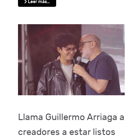
Leer más…
Llama Guillermo Arriaga a
creadores a estar listos