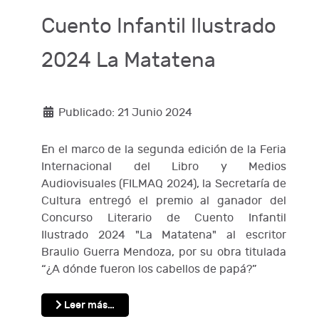
Cuento Infantil Ilustrado
2024 La Matatena
Publicado: 21 Junio 2024
En el marco de la segunda edición de la Feria
Internacional del Libro y Medios
Audiovisuales (FILMAQ 2024), la Secretaría de
Cultura entregó el premio al ganador del
Concurso Literario de Cuento Infantil
Ilustrado 2024 "La Matatena" al escritor
Braulio Guerra Mendoza, por su obra titulada
“¿A dónde fueron los cabellos de papá?”
Leer más…