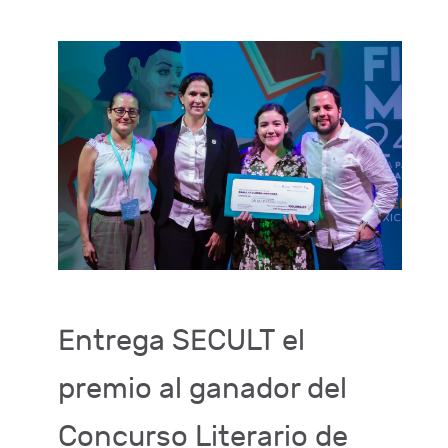
Entrega SECULT el
premio al ganador del
Concurso Literario de