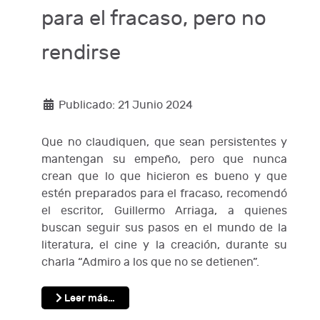
para el fracaso, pero no
rendirse
Publicado: 21 Junio 2024
Que no claudiquen, que sean persistentes y
mantengan su empeño, pero que nunca
crean que lo que hicieron es bueno y que
estén preparados para el fracaso, recomendó
el escritor, Guillermo Arriaga, a quienes
buscan seguir sus pasos en el mundo de la
literatura, el cine y la creación, durante su
charla “Admiro a los que no se detienen”.
Leer más…