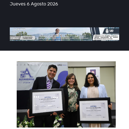
Jueves 6 Agosto 2026