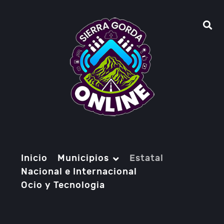
Inicio
Municipios
Estatal
Nacional e Internacional
Ocio y Tecnologia