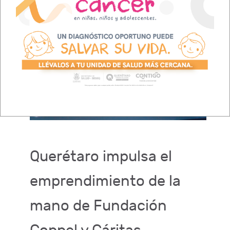
Querétaro impulsa el
emprendimiento de la
mano de Fundación