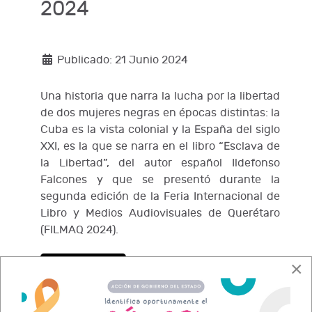
2024
Publicado: 21 Junio 2024
Una historia que narra la lucha por la libertad
de dos mujeres negras en épocas distintas: la
Cuba es la vista colonial y la España del siglo
XXI, es la que se narra en el libro “Esclava de
la Libertad”, del autor español Ildefonso
Falcones y que se presentó durante la
segunda edición de la Feria Internacional de
Libro y Medios Audiovisuales de Querétaro
(FILMAQ 2024).
×
Leer más…