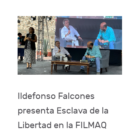
Ildefonso Falcones
presenta Esclava de la
Libertad en la FILMAQ