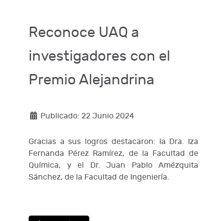
Reconoce UAQ a
investigadores con el
Premio Alejandrina
Publicado: 22 Junio 2024
Gracias a sus logros destacaron: la Dra. Iza
Fernanda Pérez Ramírez, de la Facultad de
Química, y el Dr. Juan Pablo Amézquita
Sánchez, de la Facultad de Ingeniería.