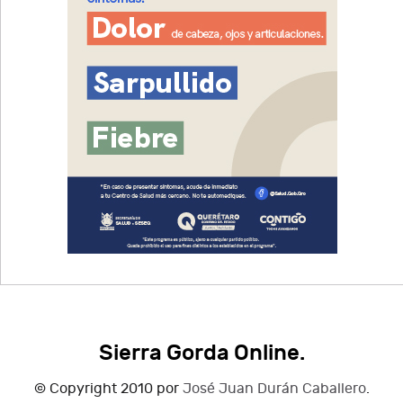
Sierra Gorda Online.
© Copyright 2010 por
José Juan Durán Caballero
.