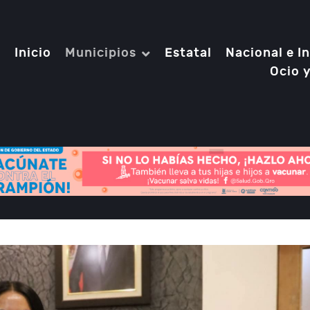
Inicio
Municipios
Estatal
Nacional e I
Ocio 