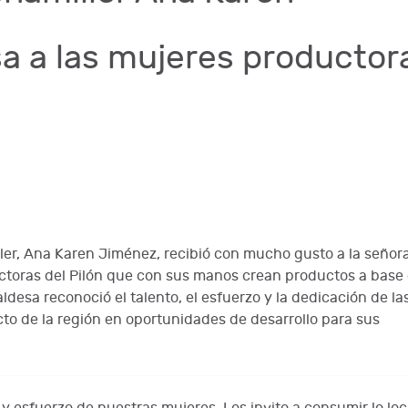
a a las mujeres productor
ler, Ana Karen Jiménez, recibió con mucho gusto a la señor
uctoras del Pilón que con sus manos crean productos a base
ldesa reconoció el talento, el esfuerzo y la dedicación de la
o de la región en oportunidades de desarrollo para sus