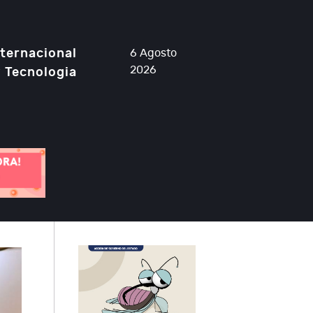
nternacional
6 Agosto
2026
y Tecnologia