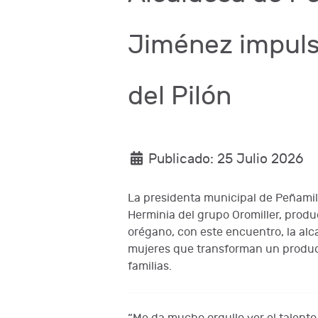
Jiménez impuls
del Pilón
Publicado: 25 Julio 2026
La presidenta municipal de Peñamil
Herminia del grupo Oromiller, prod
orégano, con este encuentro, la alca
mujeres que transforman un product
familias.