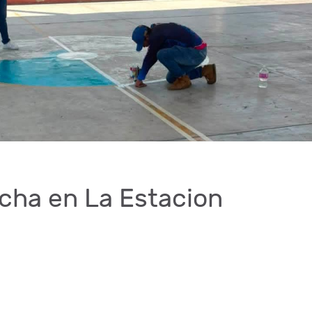
cha en La Estacion