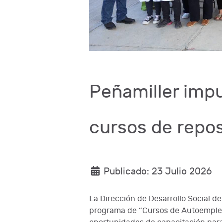
Peñamiller impu
cursos de repo
Publicado: 23 Julio 2026
La Dirección de Desarrollo Social d
programa de “Cursos de Autoemple