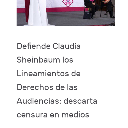
Defiende Claudia
Sheinbaum los
Lineamientos de
Derechos de las
Audiencias; descarta
censura en medios