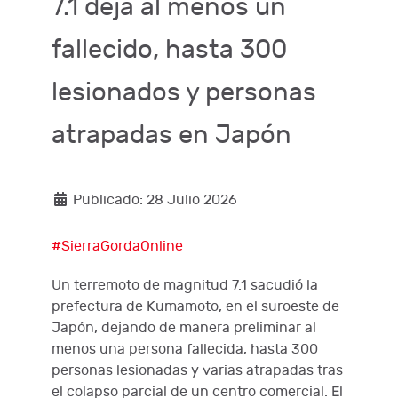
7.1 deja al menos un
fallecido, hasta 300
lesionados y personas
atrapadas en Japón
Publicado: 28 Julio 2026
#SierraGordaOnline
Un terremoto de magnitud 7.1 sacudió la
prefectura de Kumamoto, en el suroeste de
Japón, dejando de manera preliminar al
menos una persona fallecida, hasta 300
personas lesionadas y varias atrapadas tras
el colapso parcial de un centro comercial. El