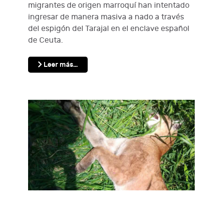
migrantes de origen marroquí han intentado
ingresar de manera masiva a nado a través
del espigón del Tarajal en el enclave español
de Ceuta.
Leer más…