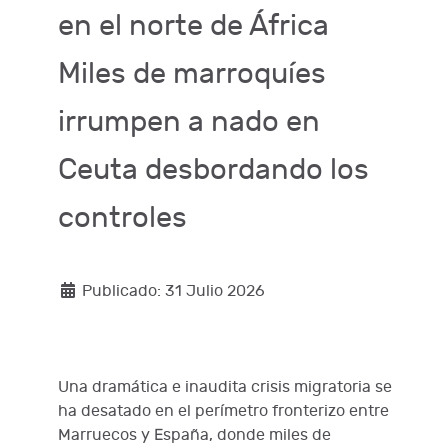
en el norte de África
Miles de marroquíes
irrumpen a nado en
Ceuta desbordando los
controles
Publicado: 31 Julio 2026
Una dramática e inaudita crisis migratoria se
ha desatado en el perímetro fronterizo entre
Marruecos y España, donde miles de