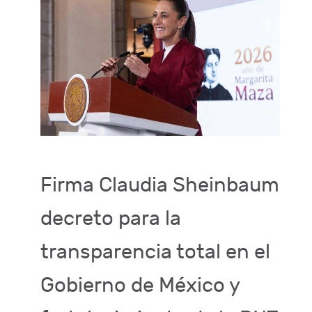
Firma Claudia Sheinbaum
decreto para la
transparencia total en el
Gobierno de México y