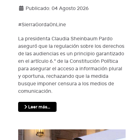
Publicado: 04 Agosto 2026
#SierraGordaOnLine
La presidenta Claudia Sheinbaum Pardo
aseguró que la regulación sobre los derechos
de las audiencias es un principio garantizado
en el artículo 6.º de la Constitución Política
para asegurar el acceso a información plural
y oportuna, rechazando que la medida
busque imponer censura a los medios de
comunicación.
Leer más…