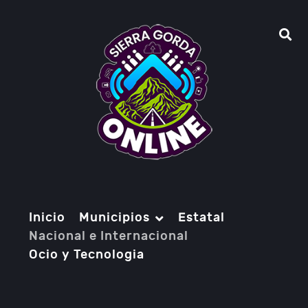
Inicio
Municipios
Estatal
Nacional e Internacional
Ocio y Tecnologia