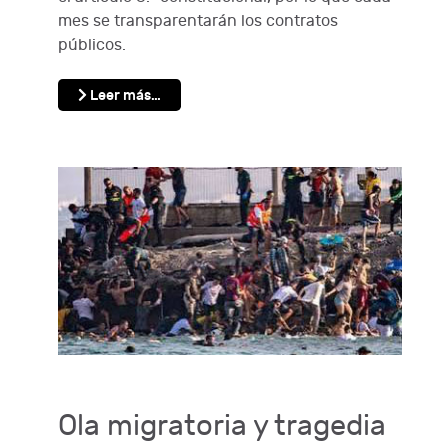
mes se transparentarán los contratos
públicos.
Leer más…
Ola migratoria y tragedia