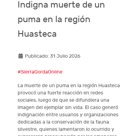
Indigna muerte de un
puma en la región
Huasteca
Publicado: 31 Julio 2026
#SierraGordaOnline
La muerte de un puma en la región Huasteca
provocó una fuerte reacción en redes
sociales, luego de que se difundiera una
imagen del ejemplar sin vida. El caso generó
indignación entre usuarios y organizaciones
dedicadas a la conservación de la fauna
silvestre, quienes lamentaron lo ocurrido y