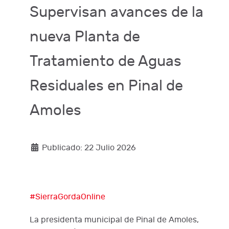
Supervisan avances de la
nueva Planta de
Tratamiento de Aguas
Residuales en Pinal de
Amoles
Publicado: 22 Julio 2026
#SierraGordaOnline
La presidenta municipal de Pinal de Amoles,