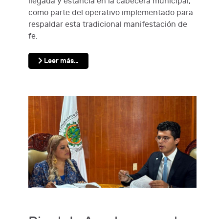
llegada y estancia en la cabecera municipal,
como parte del operativo implementado para
respaldar esta tradicional manifestación de
fe.
Leer más…