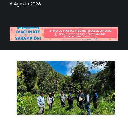
6 Agosto 2026