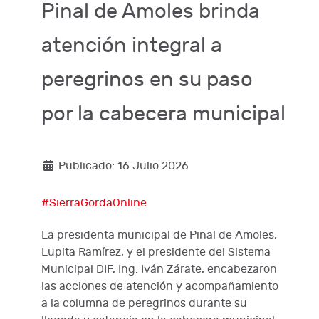
Pinal de Amoles brinda
atención integral a
peregrinos en su paso
por la cabecera municipal
Publicado: 16 Julio 2026
#SierraGordaOnline
La presidenta municipal de Pinal de Amoles,
Lupita Ramírez, y el presidente del Sistema
Municipal DIF, Ing. Iván Zárate, encabezaron
las acciones de atención y acompañamiento
a la columna de peregrinos durante su