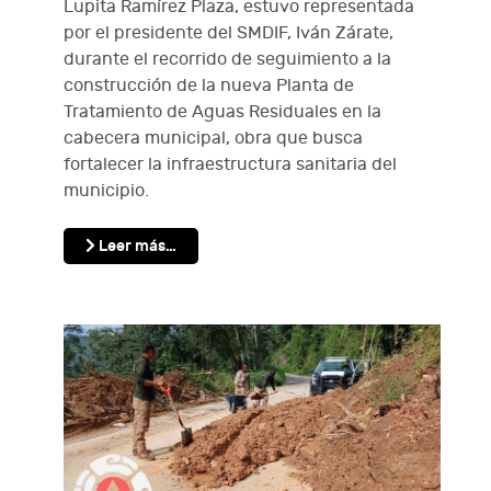
Lupita Ramírez Plaza, estuvo representada
por el presidente del SMDIF, Iván Zárate,
durante el recorrido de seguimiento a la
construcción de la nueva Planta de
Tratamiento de Aguas Residuales en la
cabecera municipal, obra que busca
fortalecer la infraestructura sanitaria del
municipio.
Leer más…