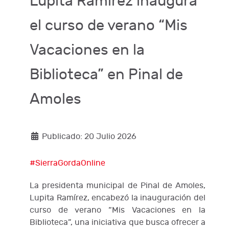
Lupita Ramírez inaugura
el curso de verano “Mis
Vacaciones en la
Biblioteca” en Pinal de
Amoles
Publicado: 20 Julio 2026
#SierraGordaOnline
La presidenta municipal de Pinal de Amoles,
Lupita Ramírez, encabezó la inauguración del
curso de verano “Mis Vacaciones en la
Biblioteca”, una iniciativa que busca ofrecer a