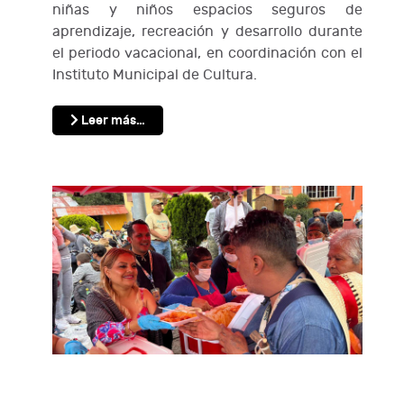
niñas y niños espacios seguros de
aprendizaje, recreación y desarrollo durante
el periodo vacacional, en coordinación con el
Instituto Municipal de Cultura.
Leer más…