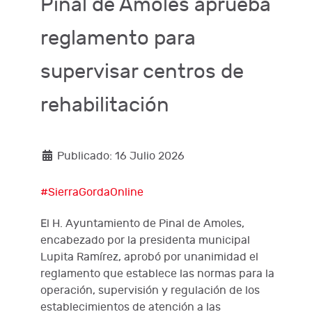
Pinal de Amoles aprueba
reglamento para
supervisar centros de
rehabilitación
Publicado: 16 Julio 2026
#SierraGordaOnline
El H. Ayuntamiento de Pinal de Amoles,
encabezado por la presidenta municipal
Lupita Ramírez, aprobó por unanimidad el
reglamento que establece las normas para la
operación, supervisión y regulación de los
establecimientos de atención a las