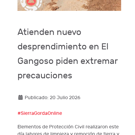
Atienden nuevo
desprendimiento en El
Gangoso piden extremar
precauciones
Publicado: 20 Julio 2026
#SierraGordaOnline
Elementos de Protección Civil realizaron este
día labores de limpieza y remoción de tierra y