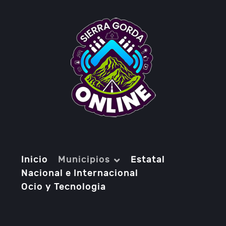
Inicio
Municipios
Estatal
Nacional e Internacional
Ocio y Tecnologia