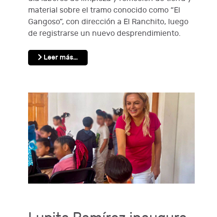
material sobre el tramo conocido como “El
Gangoso”, con dirección a El Ranchito, luego
de registrarse un nuevo desprendimiento.
Leer más…