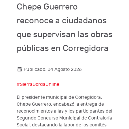
Chepe Guerrero
reconoce a ciudadanos
que supervisan las obras
públicas en Corregidora
Publicado: 04 Agosto 2026
#SierraGordaOnline
El presidente municipal de Corregidora,
Chepe Guerrero, encabezó la entrega de
reconocimientos a las y los participantes del
Segundo Concurso Municipal de Contraloría
Social, destacando la labor de los comités