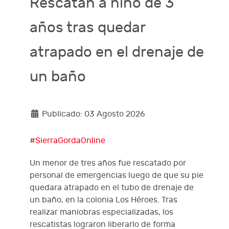
Rescatan a niño de 3
años tras quedar
atrapado en el drenaje de
un baño
Publicado: 03 Agosto 2026
#SierraGordaOnline
Un menor de tres años fue rescatado por
personal de emergencias luego de que su pie
quedara atrapado en el tubo de drenaje de
un baño, en la colonia Los Héroes. Tras
realizar maniobras especializadas, los
rescatistas lograron liberarlo de forma