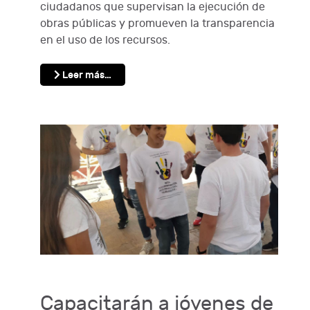
ciudadanos que supervisan la ejecución de
obras públicas y promueven la transparencia
en el uso de los recursos.
Leer más…
Capacitarán a jóvenes de