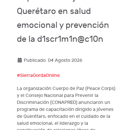
Querétaro en salud
emocional y prevención
de la d1scr1m1n@c10n
Publicado: 04 Agosto 2026
#SierraGordaOnline
La organización Cuerpo de Paz (Peace Corps)
y el Consejo Nacional para Prevenir la
Discriminación (CONAPRED) anunciaron un
programa de capacitación dirigido a jóvenes
de Querétaro, enfocado en el cuidado de la
salud emocional, el liderazgo y la