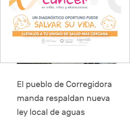
El pueblo de Corregidora
manda respaldan nueva
ley local de aguas