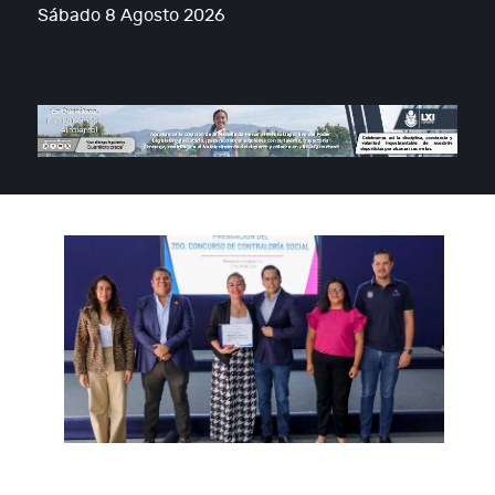
Sábado 8 Agosto 2026