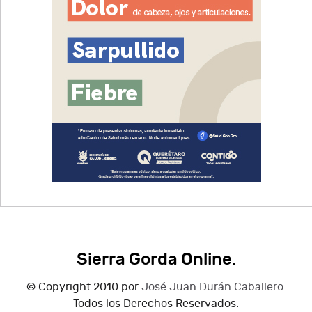
Sierra Gorda Online.
© Copyright 2010 por
José Juan Durán Caballero
.
Todos los Derechos Reservados.