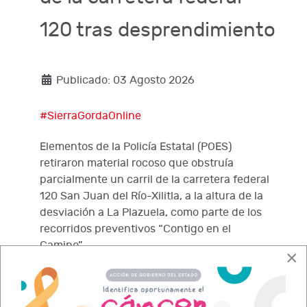
120 tras desprendimiento
Publicado: 03 Agosto 2026
#SierraGordaOnline
Elementos de la Policía Estatal (POES)
retiraron material rocoso que obstruía
parcialmente un carril de la carretera federal
120 San Juan del Río-Xilitla, a la altura de la
desviación a La Plazuela, como parte de los
recorridos preventivos “Contigo en el
Camino”.
×
Leer más…