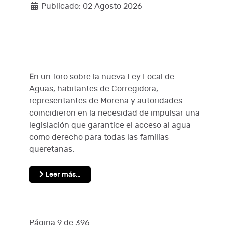
Publicado: 02 Agosto 2026
En un foro sobre la nueva Ley Local de
Aguas, habitantes de Corregidora,
representantes de Morena y autoridades
coincidieron en la necesidad de impulsar una
legislación que garantice el acceso al agua
como derecho para todas las familias
queretanas.
Leer más…
Página 9 de 396