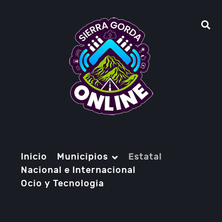
Inicio
Municipios
Estatal
Nacional e Internacional
Ocio y Tecnologia