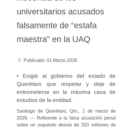
universitarios acusados ​​
falsamente de “estafa
maestra” en la UAQ
Publicado: 01 Marzo 2026
• Exigió al gobierno del estado de
Querétaro que respetar y deje de
entrometerse en la máxima casa de
estudios de la entidad.
Santiago de Querétaro, Qro., 1 de marzo de
2026. — Referente a la falsa acusación penal
sobre un supuesto desvío de 320 millones de