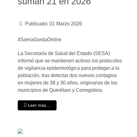
suman 21 en 2026
Publicado: 01 Marzo 2026
#SierraGordaOnline
La Secretaría de Salud del Estado (SESA)
informó que se mantienen activos los protocolos
de vigilancia epidemiológica para proteger a la
población, tras detectar dos nuevos contagios
en mujeres de 38 y 30 años, originarias de los
municipios de Querétaro y Corregidora.
Leer más…