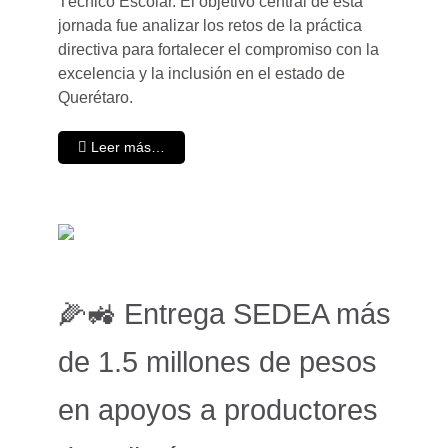
Técnico Escolar. El objetivo central de esta
jornada fue analizar los retos de la práctica
directiva para fortalecer el compromiso con la
excelencia y la inclusión en el estado de
Querétaro.
Leer más…
🌽🚜 Entrega SEDEA más
de 1.5 millones de pesos
en apoyos a productores