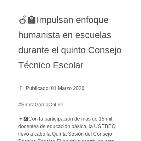
🍎🏫Impulsan enfoque
humanista en escuelas
durante el quinto Consejo
Técnico Escolar
Publicado: 01 Marzo 2026
#SierraGordaOnline
👩‍🏫Con la participación de más de 15 mil
docentes de educación básica, la USEBEQ
llevó a cabo la Quinta Sesión del Consejo