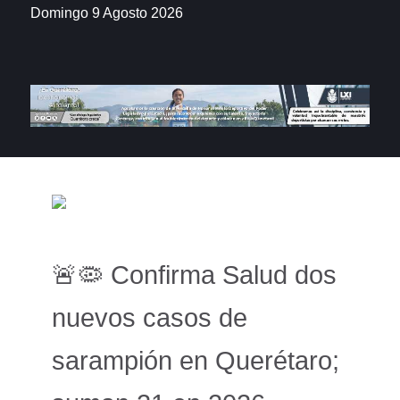
Domingo 9 Agosto 2026
🚨🦠 Confirma Salud dos
nuevos casos de
sarampión en Querétaro;