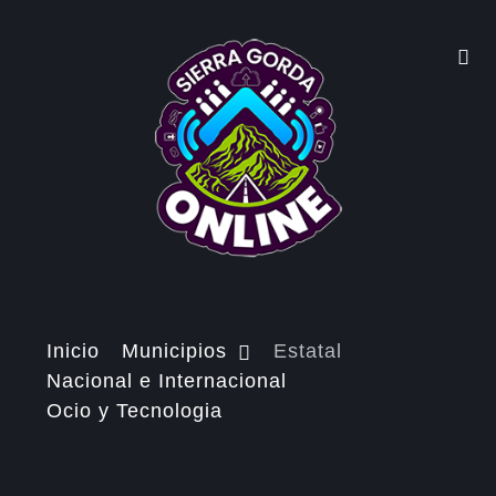
Inicio
Municipios
Estatal
Nacional e Internacional
Ocio y Tecnologia