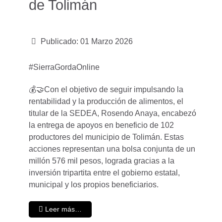
de Tolimán
Publicado: 01 Marzo 2026
#SierraGordaOnline
💰🤝Con el objetivo de seguir impulsando la
rentabilidad y la producción de alimentos, el
titular de la SEDEA, Rosendo Anaya, encabezó
la entrega de apoyos en beneficio de 102
productores del municipio de Tolimán. Estas
acciones representan una bolsa conjunta de un
millón 576 mil pesos, lograda gracias a la
inversión tripartita entre el gobierno estatal,
municipal y los propios beneficiarios.
Leer más…