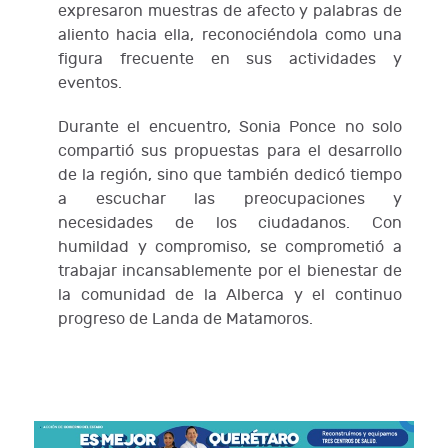
expresaron muestras de afecto y palabras de
aliento hacia ella, reconociéndola como una
figura frecuente en sus actividades y
eventos.
Durante el encuentro, Sonia Ponce no solo
compartió sus propuestas para el desarrollo
de la región, sino que también dedicó tiempo
a escuchar las preocupaciones y
necesidades de los ciudadanos. Con
humildad y compromiso, se comprometió a
trabajar incansablemente por el bienestar de
la comunidad de la Alberca y el continuo
progreso de Landa de Matamoros.