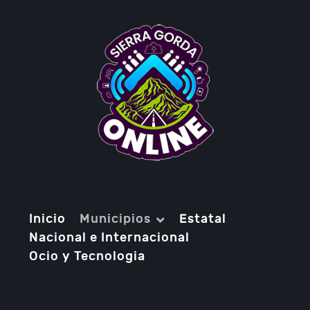
Inicio
Municipios
Estatal
Nacional e Internacional
Ocio y Tecnologia