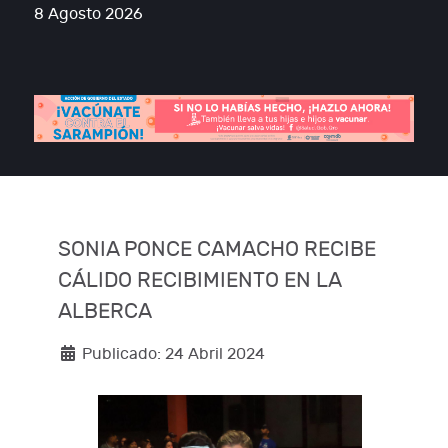
8 Agosto 2026
SONIA PONCE CAMACHO RECIBE
CÁLIDO RECIBIMIENTO EN LA
ALBERCA
Publicado: 24 Abril 2024