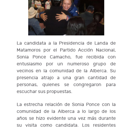
La candidata a la Presidencia de Landa de
Matamoros por el Partido Acción Nacional,
Sonia Ponce Camacho, fue recibida con
entusiasmo por un numeroso grupo de
vecinos en la comunidad de la Alberca. Su
presencia atrajo a una gran cantidad de
personas, quienes se congregaron para
escuchar sus propuestas.
La estrecha relación de Sonia Ponce con la
comunidad de la Alberca a lo largo de los
años se hizo evidente una vez más durante
su visita como candidata. Los residentes