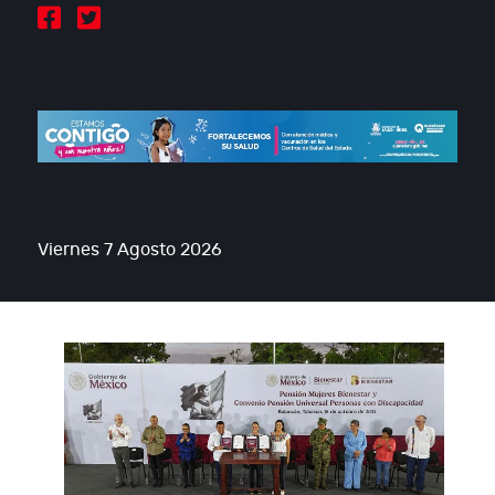
Viernes 7 Agosto 2026