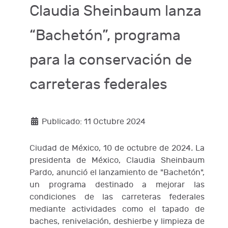
Claudia Sheinbaum lanza
“Bachetón”, programa
para la conservación de
carreteras federales
Publicado: 11 Octubre 2024
Ciudad de México, 10 de octubre de 2024
.
La
presidenta de México, Claudia Sheinbaum
Pardo, anunció el lanzamiento de "Bachetón",
un programa destinado a mejorar las
condiciones de las carreteras federales
mediante actividades como el tapado de
baches, renivelación, deshierbe y limpieza de