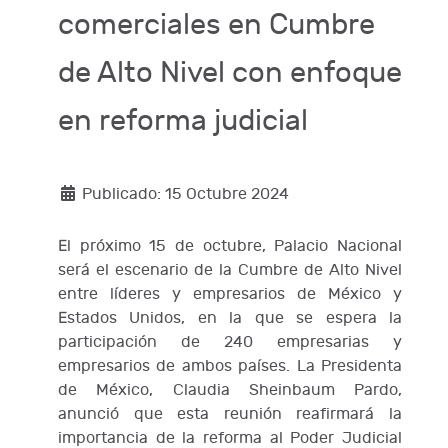
comerciales en Cumbre
de Alto Nivel con enfoque
en reforma judicial
Publicado: 15 Octubre 2024
El próximo 15 de octubre, Palacio Nacional
será el escenario de la Cumbre de Alto Nivel
entre líderes y empresarios de México y
Estados Unidos, en la que se espera la
participación de 240 empresarias y
empresarios de ambos países. La Presidenta
de México, Claudia Sheinbaum Pardo,
anunció que esta reunión reafirmará la
importancia de la reforma al Poder Judicial