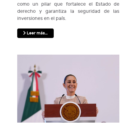
como un pilar que fortalece el Estado de
derecho y garantiza la seguridad de las
inversiones en el país.
Leer más…