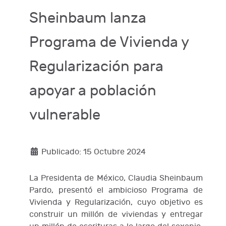
Sheinbaum lanza
Programa de Vivienda y
Regularización para
apoyar a población
vulnerable
Publicado: 15 Octubre 2024
La Presidenta de México, Claudia Sheinbaum
Pardo, presentó el ambicioso Programa de
Vivienda y Regularización, cuyo objetivo es
construir un millón de viviendas y entregar