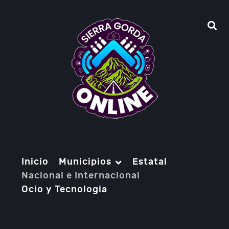
Inicio
Municipios
Estatal
Nacional e Internacional
Ocio y Tecnologia