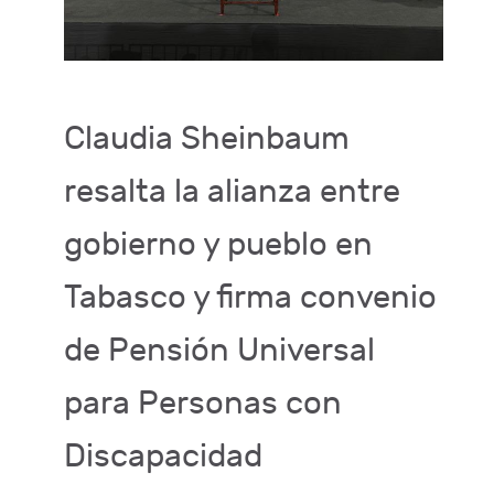
Claudia Sheinbaum
resalta la alianza entre
gobierno y pueblo en
Tabasco y firma convenio
de Pensión Universal
para Personas con
Discapacidad