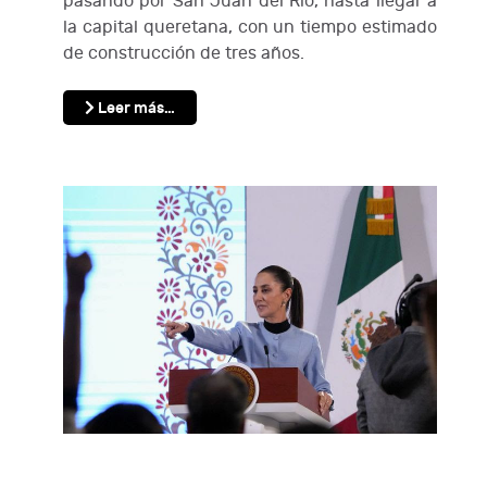
pasando por San Juan del Río, hasta llegar a
la capital queretana, con un tiempo estimado
de construcción de tres años.
Leer más…