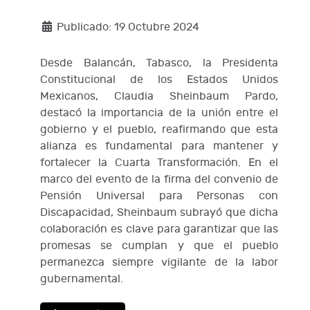
Publicado: 19 Octubre 2024
Desde Balancán, Tabasco, la Presidenta
Constitucional de los Estados Unidos
Mexicanos, Claudia Sheinbaum Pardo,
destacó la importancia de la unión entre el
gobierno y el pueblo, reafirmando que esta
alianza es fundamental para mantener y
fortalecer la Cuarta Transformación. En el
marco del evento de la firma del convenio de
Pensión Universal para Personas con
Discapacidad, Sheinbaum subrayó que dicha
colaboración es clave para garantizar que las
promesas se cumplan y que el pueblo
permanezca siempre vigilante de la labor
gubernamental.