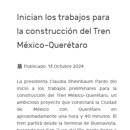
Inician los trabajos para
la construcción del Tren
México-Querétaro
Publicado: 13 Octubre 2024
La presidenta Claudia Sheinbaum Pardo dio
inicio a los trabajos preliminares para la
construcción del Tren México-Querétaro, un
ambicioso proyecto que conectará la Ciudad
de México con Querétaro en
aproximadamente una hora y 40 minutos. El
tren partirá desde la terminal de Buenavista,