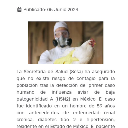
Publicado: 05 Junio 2024
La Secretaría de Salud (Sesa) ha asegurado
que no existe riesgo de contagio para la
población tras la detección del primer caso
humano de influenza aviar de baja
patogenicidad A (H5N2) en México. El caso
fue identificado en un hombre de 59 años
con antecedentes de enfermedad renal
crónica, diabetes tipo 2 e hipertensión,
residente en el Estado de México. El paciente