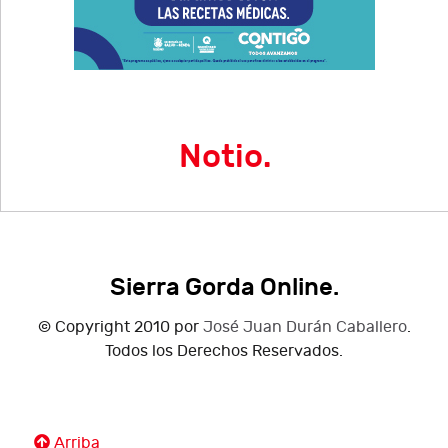
Notio.
Sierra Gorda Online.
© Copyright 2010 por
José Juan Durán Caballero
.
Todos los Derechos Reservados.
Arriba