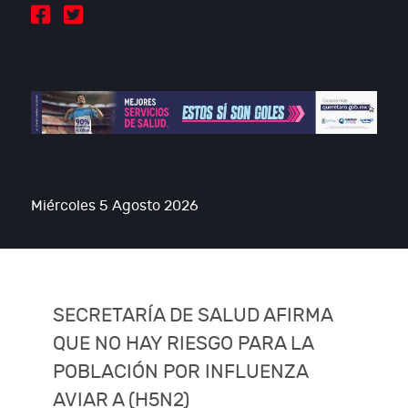
Miércoles 5 Agosto 2026
SECRETARÍA DE SALUD AFIRMA
QUE NO HAY RIESGO PARA LA
POBLACIÓN POR INFLUENZA
AVIAR A (H5N2)