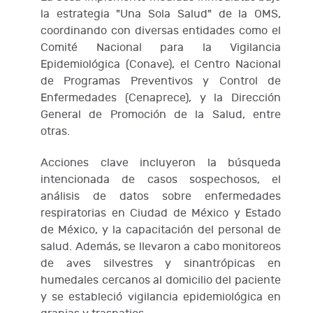
la estrategia "Una Sola Salud" de la OMS,
coordinando con diversas entidades como el
Comité Nacional para la Vigilancia
Epidemiológica (Conave), el Centro Nacional
de Programas Preventivos y Control de
Enfermedades (Cenaprece), y la Dirección
General de Promoción de la Salud, entre
otras.
Acciones clave incluyeron la búsqueda
intencionada de casos sospechosos, el
análisis de datos sobre enfermedades
respiratorias en Ciudad de México y Estado
de México, y la capacitación del personal de
salud. Además, se llevaron a cabo monitoreos
de aves silvestres y sinantrópicas en
humedales cercanos al domicilio del paciente
y se estableció vigilancia epidemiológica en