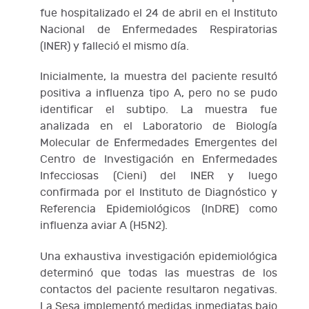
fue hospitalizado el 24 de abril en el Instituto
Nacional de Enfermedades Respiratorias
(INER) y falleció el mismo día.
Inicialmente, la muestra del paciente resultó
positiva a influenza tipo A, pero no se pudo
identificar el subtipo. La muestra fue
analizada en el Laboratorio de Biología
Molecular de Enfermedades Emergentes del
Centro de Investigación en Enfermedades
Infecciosas (Cieni) del INER y luego
confirmada por el Instituto de Diagnóstico y
Referencia Epidemiológicos (InDRE) como
influenza aviar A (H5N2).
Una exhaustiva investigación epidemiológica
determinó que todas las muestras de los
contactos del paciente resultaron negativas.
La Sesa implementó medidas inmediatas bajo