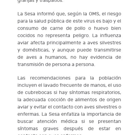
granjas y traspatios.
La Sesa informó que, según la OMS, el riesgo
para la salud pública de este virus es bajo y el
consumo de carne de pollo o huevo bien
cocidos no representa peligro. La influenza
aviar afecta principalmente a aves silvestres
y domésticas, y aunque puede transmitirse
de aves a humanos, no hay evidencia de
transmisión de persona a persona.
Las recomendaciones para la población
incluyen el lavado frecuente de manos, el uso
de cubrebocas si hay síntomas respiratorios,
la adecuada cocción de alimentos de origen
aviar y evitar el contacto con aves silvestres o
enfermas. La Sesa enfatiza la importancia de
buscar atención médica si se presentan
síntomas graves después de estar en