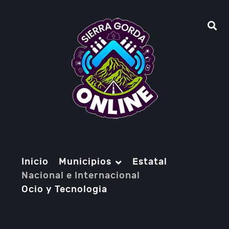
Inicio
Municipios
Estatal
Nacional e Internacional
Ocio y Tecnologia