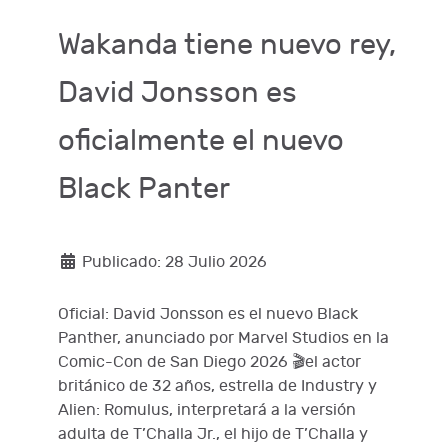
Wakanda tiene nuevo rey,
David Jonsson es
oficialmente el nuevo
Black Panter
Publicado: 28 Julio 2026
Oficial: David Jonsson es el nuevo Black
Panther, anunciado por Marvel Studios en la
Comic-Con de San Diego 2026 🎬el actor
británico de 32 años, estrella de Industry y
Alien: Romulus, interpretará a la versión
adulta de T’Challa Jr., el hijo de T’Challa y