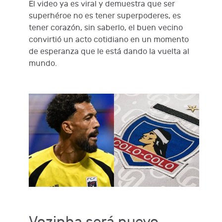
El video ya es viral y demuestra que ser
superhéroe no es tener superpoderes, es
tener corazón, sin saberlo, el buen vecino
convirtió un acto cotidiano en un momento
de esperanza que le está dando la vuelta al
mundo.
Vozinha será nuevo