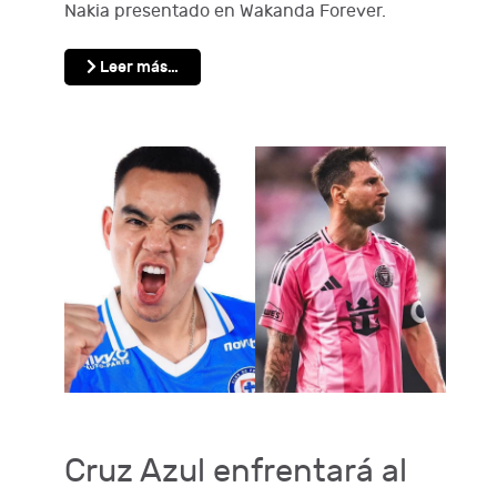
Nakia presentado en Wakanda Forever.
Leer más…
Cruz Azul enfrentará al