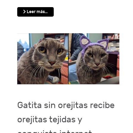
Leer más…
Gatita sin orejitas recibe
orejitas tejidas y