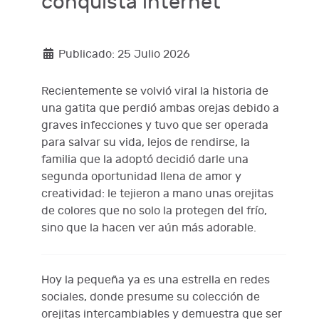
conquista internet
Publicado: 25 Julio 2026
Recientemente se volvió viral la historia de
una gatita que perdió ambas orejas debido a
graves infecciones y tuvo que ser operada
para salvar su vida, lejos de rendirse, la
familia que la adoptó decidió darle una
segunda oportunidad llena de amor y
creatividad: le tejieron a mano unas orejitas
de colores que no solo la protegen del frío,
sino que la hacen ver aún más adorable.
Hoy la pequeña ya es una estrella en redes
sociales, donde presume su colección de
orejitas intercambiables y demuestra que ser