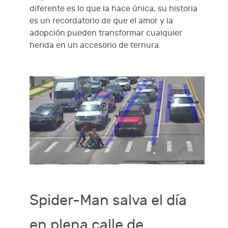
diferente es lo que la hace única, su historia
es un recordatorio de que el amor y la
adopción pueden transformar cualquier
herida en un accesorio de ternura.
Spider-Man salva el día
en plena calle de