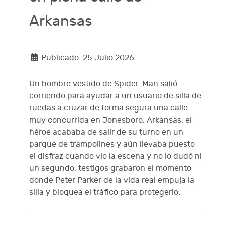
Arkansas
Publicado: 25 Julio 2026
Un hombre vestido de Spider-Man salió
corriendo para ayudar a un usuario de silla de
ruedas a cruzar de forma segura una calle
muy concurrida en Jonesboro, Arkansas, el
héroe acababa de salir de su turno en un
parque de trampolines y aún llevaba puesto
el disfraz cuando vio la escena y no lo dudó ni
un segundo, testigos grabaron el momento
donde Peter Parker de la vida real empuja la
silla y bloquea el tráfico para protegerlo.