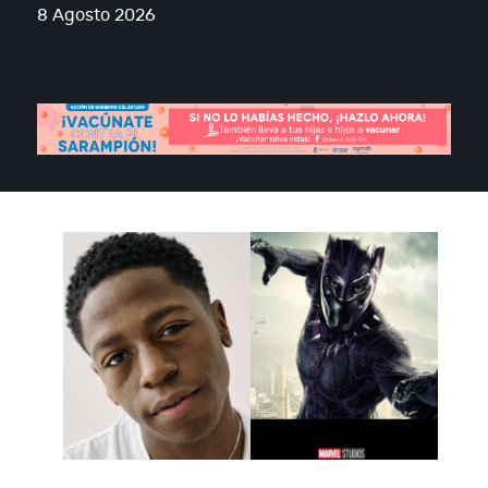
8 Agosto 2026