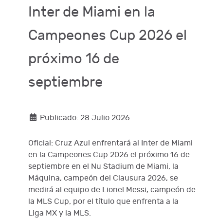
Inter de Miami en la
Campeones Cup 2026 el
próximo 16 de
septiembre
Publicado: 28 Julio 2026
Oficial: Cruz Azul enfrentará al Inter de Miami
en la Campeones Cup 2026 el próximo 16 de
septiembre en el Nu Stadium de Miami, la
Máquina, campeón del Clausura 2026, se
medirá al equipo de Lionel Messi, campeón de
la MLS Cup, por el título que enfrenta a la
Liga MX y la MLS.