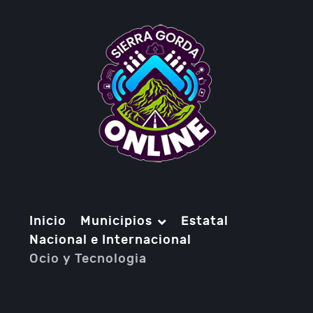
Inicio
Municipios
Estatal
Nacional e Internacional
Ocio y Tecnologia