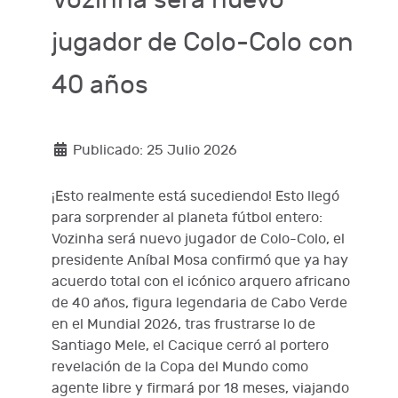
jugador de Colo-Colo con
40 años
Publicado: 25 Julio 2026
¡Esto realmente está sucediendo! Esto llegó
para sorprender al planeta fútbol entero:
Vozinha será nuevo jugador de Colo-Colo, el
presidente Aníbal Mosa confirmó que ya hay
acuerdo total con el icónico arquero africano
de 40 años, figura legendaria de Cabo Verde
en el Mundial 2026, tras frustrarse lo de
Santiago Mele, el Cacique cerró al portero
revelación de la Copa del Mundo como
agente libre y firmará por 18 meses, viajando