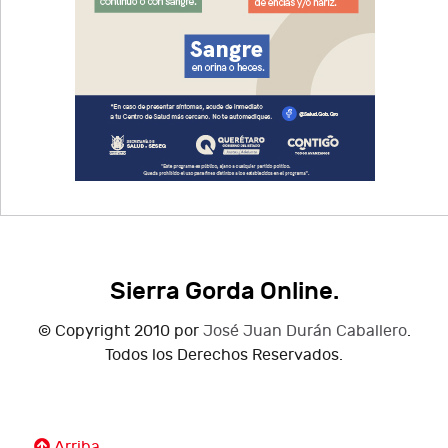
Sierra Gorda Online.
© Copyright 2010 por
José Juan Durán Caballero
.
Todos los Derechos Reservados.
Arriba