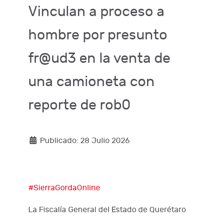
Vinculan a proceso a
hombre por presunto
fr@ud3 en la venta de
una camioneta con
reporte de rob0
Publicado: 28 Julio 2026
#SierraGordaOnline
La Fiscalía General del Estado de Querétaro