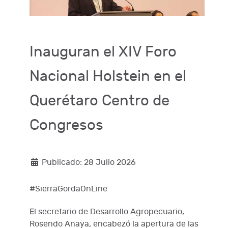
Inauguran el XIV Foro
Nacional Holstein en el
Querétaro Centro de
Congresos
Publicado: 28 Julio 2026
#SierraGordaOnLine
El secretario de Desarrollo Agropecuario,
Rosendo Anaya, encabezó la apertura de las