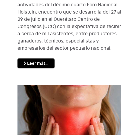
actividades del décimo cuarto Foro Nacional
Holstein, encuentro que se desarrolla del 27 al
29 de julio en el Querétaro Centro de
Congresos (QCC) con la expectativa de recibir
a cerca de mil asistentes, entre productores
ganaderos, técnicos, especialistas y
empresarios del sector pecuario nacional.
Leer más…