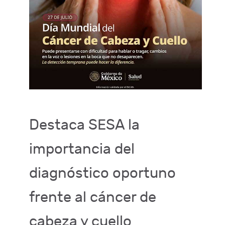
Destaca SESA la
importancia del
diagnóstico oportuno
frente al cáncer de
cabeza y cuello