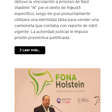
obtuvo la vinculación a proceso de Raúl
Vladimir “N” por el delito de fr@ud3
específico, luego de que presuntamente
utilizara una identidad falsa para vender una
camioneta que contaba con reporte de rob0
vigente. La autoridad judicial le impuso
prisión preventiva justificada.
Leer más…