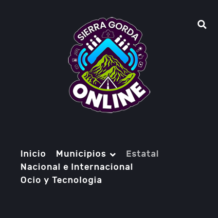
Inicio
Municipios
Estatal
Nacional e Internacional
Ocio y Tecnologia