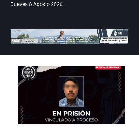
Jueves 6 Agosto 2026