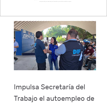
Leer más…
Impulsa Secretaría del
Trabajo el autoempleo de