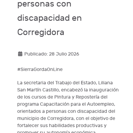
personas con
discapacidad en
Corregidora
Publicado: 28 Julio 2026
#SierraGordaOnLine
La secretaria del Trabajo del Estado, Liliana
San Martín Castillo, encabezó la inauguración
de los cursos de Pintura y Repostería del
programa Capacitación para el Autoempleo,
orientados a personas con discapacidad del
municipio de Corregidora, con el objetivo de
fortalecer sus habilidades productivas y
promover su autonomía económica.