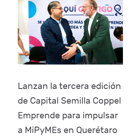
Lanzan la tercera edición
de Capital Semilla Coppel
Emprende para impulsar
a MiPyMEs en Querétaro