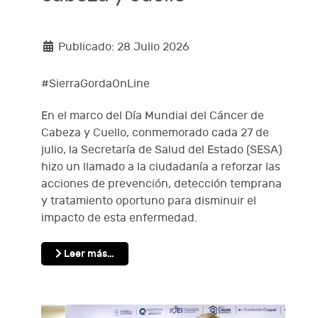
Publicado: 28 Julio 2026
#SierraGordaOnLine
En el marco del Día Mundial del Cáncer de
Cabeza y Cuello, conmemorado cada 27 de
julio, la Secretaría de Salud del Estado (SESA)
hizo un llamado a la ciudadanía a reforzar las
acciones de prevención, detección temprana
y tratamiento oportuno para disminuir el
impacto de esta enfermedad.
Leer más…